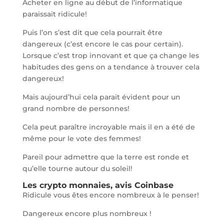
Acheter en ligne au début de l’informatique
paraissait ridicule!
Puis l’on s’est dit que cela pourrait être
dangereux (c’est encore le cas pour certain).
Lorsque c’est trop innovant et que ça change les
habitudes des gens on a tendance à trouver cela
dangereux!
Mais aujourd’hui cela parait évident pour un
grand nombre de personnes!
Cela peut paraître incroyable mais il en a été de
même pour le vote des femmes!
Pareil pour admettre que la terre est ronde et
qu’elle tourne autour du soleil!
Les crypto monnaies, avis Coinbase
Ridicule vous êtes encore nombreux à le penser!
Dangereux encore plus nombreux !