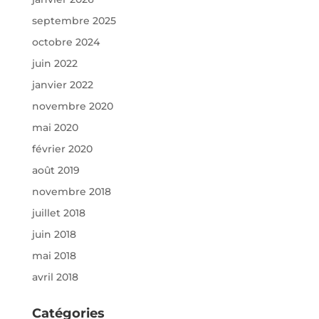
septembre 2025
octobre 2024
juin 2022
janvier 2022
novembre 2020
mai 2020
février 2020
août 2019
novembre 2018
juillet 2018
juin 2018
mai 2018
avril 2018
Catégories