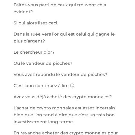
Faites-vous parti de ceux qui trouvent cela
évident?
Si oui alors lisez ceci.
Dans la ruée vers l’or qui est celui qui gagne le
plus d’argent?
Le chercheur d’or?
Ou le vendeur de pioches?
Vous avez répondu le vendeur de pioches?
C’est bon continuez à lire 🙂
Avez-vous déjà acheté des crypto monnaies?
L’achat de crypto monnaies est assez incertain
bien que l’on tend à dire que c’est un très bon
investissement long terme.
En revanche acheter des crypto monnaies pour