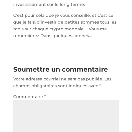
investissement sur le long terme.
C’est pour cela que je vous conseille, et c’est ce
que je fais, d’investir de petites sommes tous les
mois sur chaque crypto monnaie.… Vous me
remercierez Dans quelques années…
Soumettre un commentaire
Votre adresse courriel ne sera pas publiée.
Les
champs obligatoires sont indiqués avec
*
Commentaire
*