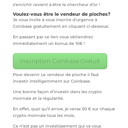
s’enrichir revient à être le chercheur d’or !
Voulez-vous être le vendeur de pioches?
Je vous invite à vous inscrire d’urgence à
Coinbase gratuitement en cliquant ci-dessous:
En passant par ce lien vous obtiendrez
immédiatement un bonus de 10€ !
Inscription Coinbase Gratuit
Pour devenir Le vendeur de pioche il faut
investir intelligemment sur Coinbase.
Une bonne façon d’investir dans les crypto
monnaie et la régularité.
En effet, quoi qu’il arrive, je verse 50 € sur chaque
crypto monnaie tous les mois.
Ce n’est pas un investissement qui va vous