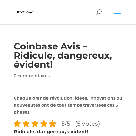
Coinbase Avis –
Ridicule, dangereux,
évident!
0 commentaires
Chaque grande révolution, idées, innovations ou
nouveautés ont de tout temps traversées ces 3
phases.
5/5 - (5 votes)
Ridicule, dangereux, évident!