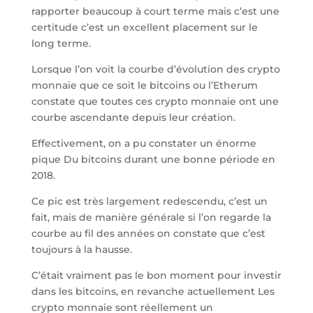
rapporter beaucoup à court terme mais c’est une
certitude c’est un excellent placement sur le
long terme.
Lorsque l’on voit la courbe d’évolution des crypto
monnaie que ce soit le bitcoins ou l’Etherum
constate que toutes ces crypto monnaie ont une
courbe ascendante depuis leur création.
Effectivement, on a pu constater un énorme
pique Du bitcoins durant une bonne période en
2018.
Ce pic est très largement redescendu, c’est un
fait, mais de manière générale si l’on regarde la
courbe au fil des années on constate que c’est
toujours à la hausse.
C’était vraiment pas le bon moment pour investir
dans les bitcoins, en revanche actuellement Les
crypto monnaie sont réellement un