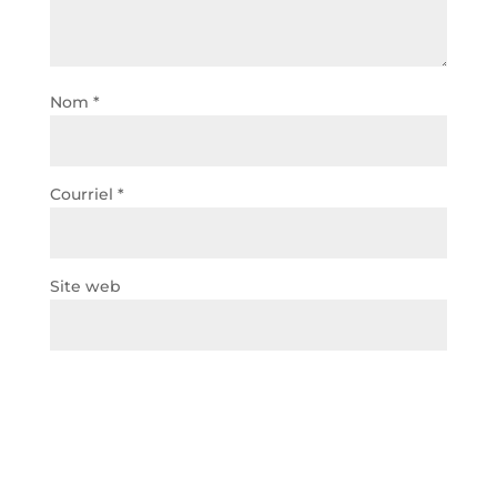
Nom
*
Courriel
*
Site web