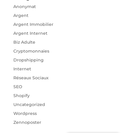
Anonymat
Argent
Argent Immobilier
Argent Internet
Biz Adulte
Cryptomonnaies
Dropshipping
Internet
Réseaux Sociaux
SEO
Shopify
Uncategorized
Wordpress
Zennoposter