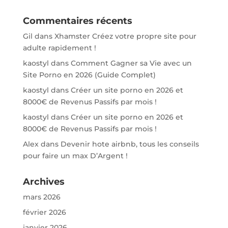
Commentaires récents
Gil
dans
Xhamster Créez votre propre site pour
adulte rapidement !
kaostyl
dans
Comment Gagner sa Vie avec un
Site Porno en 2026 (Guide Complet)
kaostyl
dans
Créer un site porno en 2026 et
8000€ de Revenus Passifs par mois !
kaostyl
dans
Créer un site porno en 2026 et
8000€ de Revenus Passifs par mois !
Alex
dans
Devenir hote airbnb, tous les conseils
pour faire un max D’Argent !
Archives
mars 2026
février 2026
janvier 2026