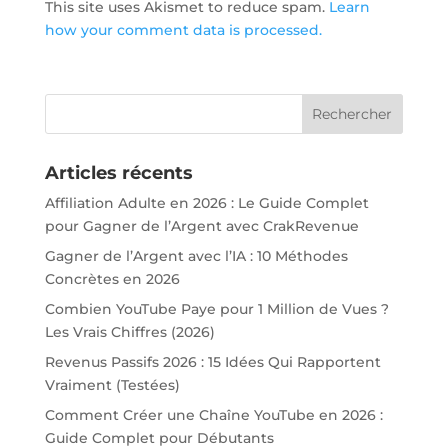
This site uses Akismet to reduce spam.
Learn
how your comment data is processed.
Articles récents
Affiliation Adulte en 2026 : Le Guide Complet
pour Gagner de l’Argent avec CrakRevenue
Gagner de l’Argent avec l’IA : 10 Méthodes
Concrètes en 2026
Combien YouTube Paye pour 1 Million de Vues ?
Les Vrais Chiffres (2026)
Revenus Passifs 2026 : 15 Idées Qui Rapportent
Vraiment (Testées)
Comment Créer une Chaîne YouTube en 2026 :
Guide Complet pour Débutants